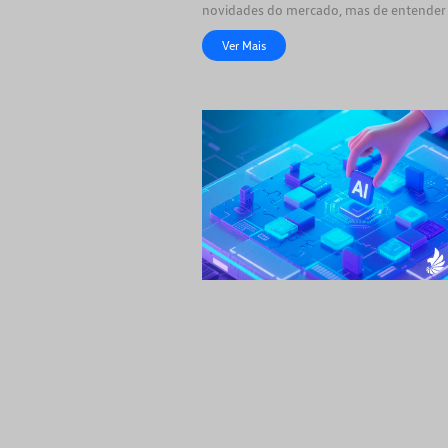
novidades do mercado, mas de entender
soluções
Ver Mais