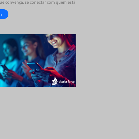
que convença, se conectar com quem está
is