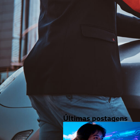
Últimas postagens