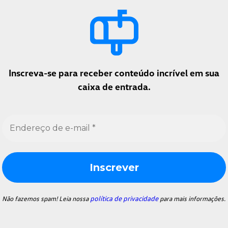
Inscreva-se para receber conteúdo incrível em sua
caixa de entrada.
Endereço
de
e-
mail
*
política de privacidade
Não fazemos spam! Leia nossa
para mais informações.