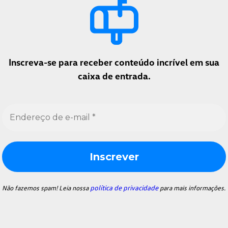
Inscreva-se para receber conteúdo incrível em sua
caixa de entrada.
Endereço
de
e-
mail
*
política de privacidade
Não fazemos spam! Leia nossa
para mais informações.